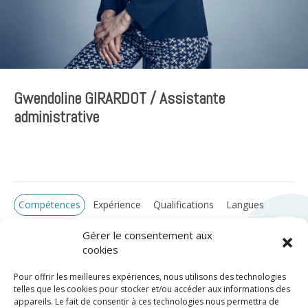
Gwendoline GIRARDOT / Assistante
administrative
Compétences
Expérience
Qualifications
Langues
Gérer le consentement aux
cookies
Pour offrir les meilleures expériences, nous utilisons des technologies
telles que les cookies pour stocker et/ou accéder aux informations des
appareils. Le fait de consentir à ces technologies nous permettra de