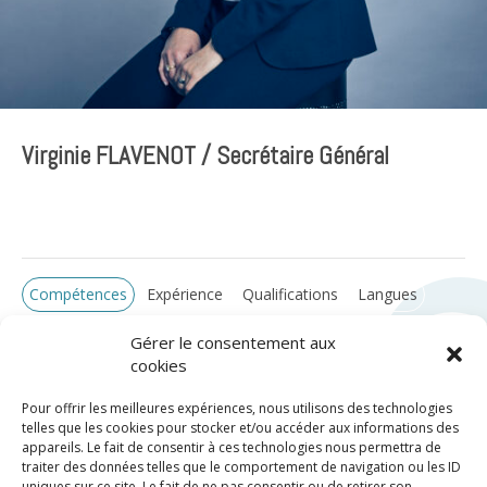
Virginie FLAVENOT / Secrétaire Général
Compétences
Expérience
Qualifications
Langues
Gérer le consentement aux
cookies
Pour offrir les meilleures expériences, nous utilisons des technologies
telles que les cookies pour stocker et/ou accéder aux informations des
appareils. Le fait de consentir à ces technologies nous permettra de
traiter des données telles que le comportement de navigation ou les ID
uniques sur ce site. Le fait de ne pas consentir ou de retirer son