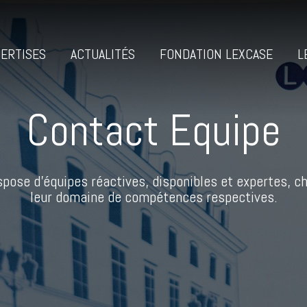
ERTISES
ACTUALITÉS
FONDATION LEXCASE
L
Contact Equipe
pose d’équipes réactives, disponibles et expertes, 
leur domaine de compétences respectives.