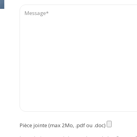
Pièce jointe (max 2Mo, .pdf ou .doc)