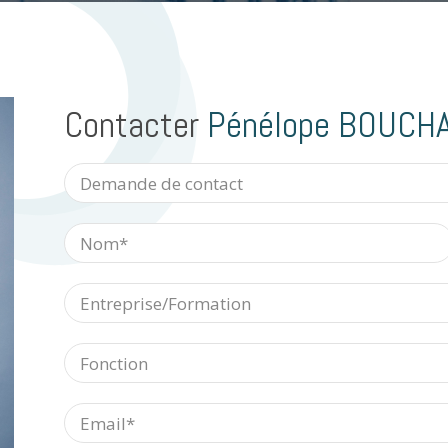
Contacter
Pénélope BOUCH