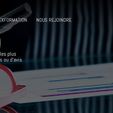
EXFORMATION
NOUS REJOINDRE
les plus
s ou d’avis