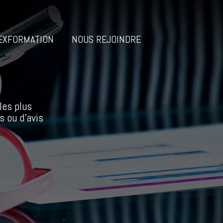
EXFORMATION
NOUS REJOINDRE
les plus
s ou d’avis