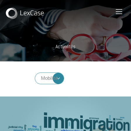
Actualités